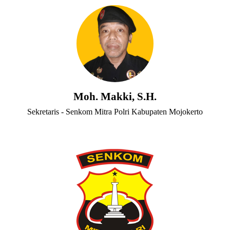
Moh. Makki, S.H.
Sekretaris - Senkom Mitra Polri Kabupaten Mojokerto