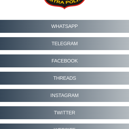
WHATSAPP
TELEGRAM
FACEBOOK
THREADS
INSTAGRAM
TWITTER